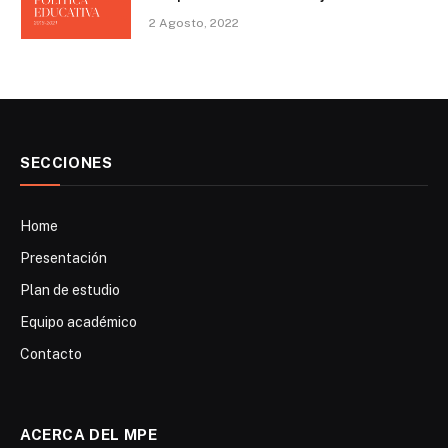
2 Agosto, 2022
SECCIONES
Home
Presentación
Plan de estudio
Equipo académico
Contacto
ACERCA DEL MPE