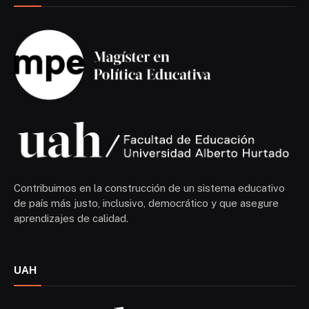
Contribuimos en la construcción de un sistema educativo
de país más justo, inclusivo, democrático y que asegure
aprendizajes de calidad.
UAH