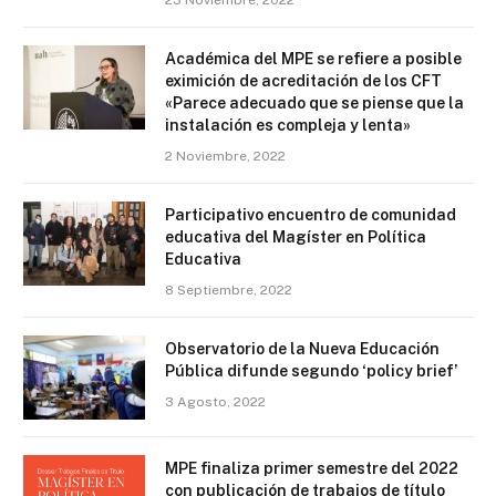
Académica del MPE se refiere a posible
eximición de acreditación de los CFT
«Parece adecuado que se piense que la
instalación es compleja y lenta»
2 Noviembre, 2022
Participativo encuentro de comunidad
educativa del Magíster en Política
Educativa
8 Septiembre, 2022
Observatorio de la Nueva Educación
Pública difunde segundo ‘policy brief’
3 Agosto, 2022
MPE finaliza primer semestre del 2022
con publicación de trabajos de título