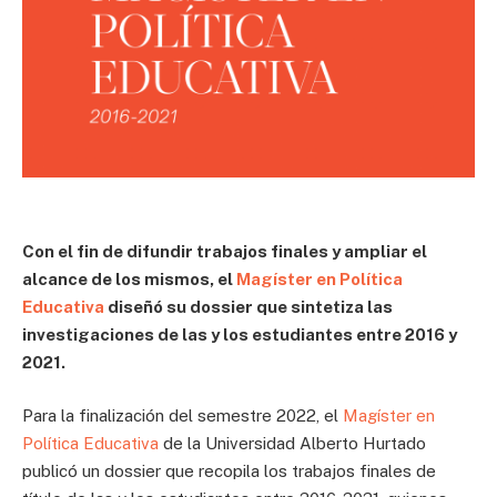
Con el fin de difundir trabajos finales y ampliar el
alcance de los mismos, el
Magíster en Política
Educativa
diseñó su dossier que sintetiza las
investigaciones de las y los estudiantes entre 2016 y
2021.
Para la finalización del semestre 2022, el
Magíster en
Política Educativa
de la Universidad Alberto Hurtado
publicó un dossier que recopila los trabajos finales de