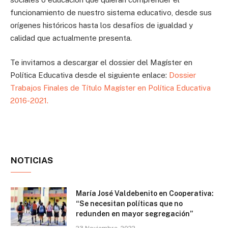
funcionamiento de nuestro sistema educativo, desde sus
orígenes históricos hasta los desafíos de igualdad y
calidad que actualmente presenta.
Te invitamos a descargar el dossier del Magíster en
Política Educativa desde el siguiente enlace:
Dossier
Trabajos Finales de Título Magíster en Política Educativa
2016-2021.
NOTICIAS
María José Valdebenito en Cooperativa:
“Se necesitan políticas que no
redunden en mayor segregación”
23 Noviembre, 2022