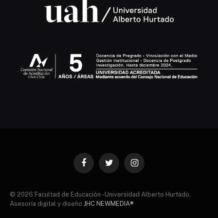
Facebook
Twitter
Instagram
© 2026 Facultad de Educación - Universidad Alberto Hurtado.
Asesoría digital y diseño
JHC NEWMEDIA®