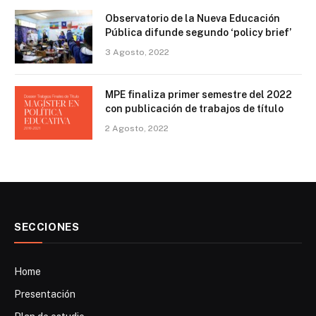
Observatorio de la Nueva Educación
Pública difunde segundo ‘policy brief’
3 Agosto, 2022
MPE finaliza primer semestre del 2022
con publicación de trabajos de título
2 Agosto, 2022
SECCIONES
Home
Presentación