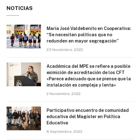
NOTICIAS
María José Valdebenito en Cooperativa:
“Se necesitan políticas que no
redunden en mayor segregación”
23 Noviembre, 2022
Académica del MPE se refiere a posible
eximición de acreditación de los CFT
«Parece adecuado que se piense que la
instalación es compleja y lenta»
2 Noviembre, 2022
Participativo encuentro de comunidad
educativa del Magíster en Política
Educativa
8 Septiembre, 2022