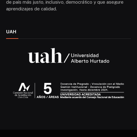
de país más justo, inclusivo, democrático y que asegure
aprendizajes de calidad.
UAH