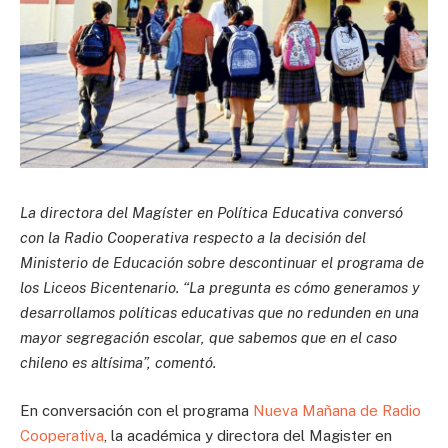
La directora del Magíster en Política Educativa conversó
con la Radio Cooperativa respecto a la decisión del
Ministerio de Educación sobre descontinuar el programa de
los Liceos Bicentenario. “La pregunta es cómo generamos y
desarrollamos políticas educativas que no redunden en una
mayor segregación escolar, que sabemos que en el caso
chileno es altísima”, comentó.
En conversación con el programa
Nueva Mañana de Radio
Cooperativa
, la académica y directora del Magister en