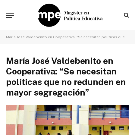
María José Valdebenito en Cooperativa: “Se necesitan políticas que no redunden en mayor segregación”
María José Valdebenito en
Cooperativa: “Se necesitan
políticas que no redunden en
mayor segregación”