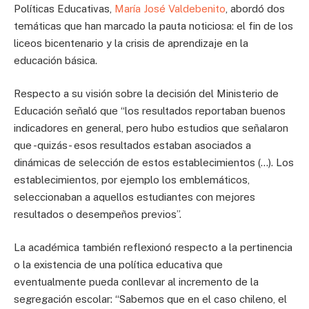
Políticas Educativas,
María José Valdebenito
, abordó dos
temáticas que han marcado la pauta noticiosa: el fin de los
liceos bicentenario y la crisis de aprendizaje en la
educación básica.
Respecto a su visión sobre la decisión del Ministerio de
Educación señaló que “los resultados reportaban buenos
indicadores en general, pero hubo estudios que señalaron
que -quizás- esos resultados estaban asociados a
dinámicas de selección de estos establecimientos (…). Los
establecimientos, por ejemplo los emblemáticos,
seleccionaban a aquellos estudiantes con mejores
resultados o desempeños previos”.
La académica también reflexionó respecto a la pertinencia
o la existencia de una política educativa que
eventualmente pueda conllevar al incremento de la
segregación escolar: “Sabemos que en el caso chileno, el