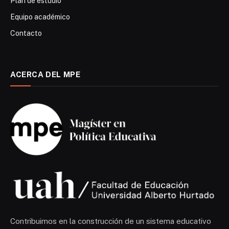
Plan de estudio
Equipo académico
Contacto
ACERCA DEL MPE
Contribuimos en la construcción de un sistema educativo