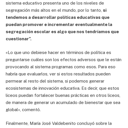
sistema educativo presenta uno de los niveles de
segregación más altos en el mundo, por lo tanto,
si
tendemos a desarrollar políticas educativas que
puedan promover e incrementar eventualmente la
segregación escolar es algo que nos tendríamos que
cuestionar”.
«Lo que uno debiese hacer en términos de política es
preguntarse cuáles son los efectos adversos que le están
provocando al sistema programas como esos. Para eso
habría que evaluarlos, ver si estos resultados pueden
permear al resto del sistema, si podemos generar
ecosistemas de innovación educativa. Es decir, que estos
liceos puedan fortalecer buenas prácticas en otros liceos,
de manera de generar un acumulado de bienestar que sea
global», comentó.
Finalmente, María José Valdebenito concluyó sobre la