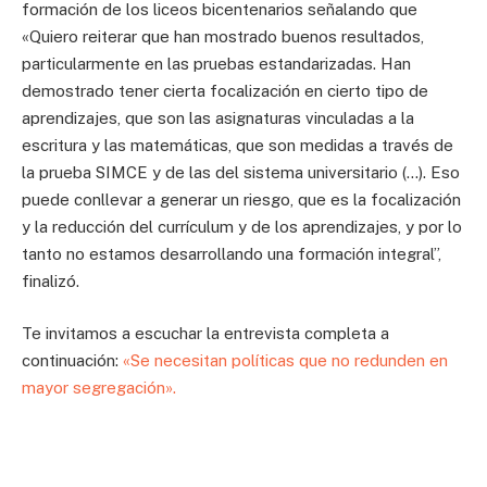
formación de los liceos bicentenarios señalando que
«Quiero reiterar que han mostrado buenos resultados,
particularmente en las pruebas estandarizadas. Han
demostrado tener cierta focalización en cierto tipo de
aprendizajes, que son las asignaturas vinculadas a la
escritura y las matemáticas, que son medidas a través de
la prueba SIMCE y de las del sistema universitario (…). Eso
puede conllevar a generar un riesgo, que es la focalización
y la reducción del currículum y de los aprendizajes, y por lo
tanto no estamos desarrollando una formación integral”,
finalizó.
Te invitamos a escuchar la entrevista completa a
continuación:
«Se necesitan políticas que no redunden en
mayor segregación».