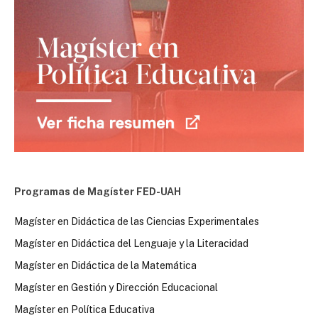
Programas de Magíster FED-UAH
Magíster en Didáctica de las Ciencias Experimentales
Magíster en Didáctica del Lenguaje y la Literacidad
Magíster en Didáctica de la Matemática
Magíster en Gestión y Dirección Educacional
Magíster en Política Educativa