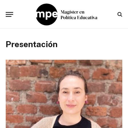
Presentación