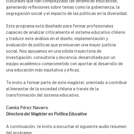
culturales que han complejizado las dinámicas educativas,
generando reflexiones sobre temas como la gobernanza, la
segregación social y el impacto de las políticas en la diversidad.
Este programa está diseñado para formar profesionales
capaces de analizar críticamente el sistema educativo chileno
y traducir este análisis en el diseño, implementación y
evaluación de políticas que promuevan una mayor justicia
social. Nos apoyamos en una sólida trayectoria de
investigación, consultoría y docencia, desarrollada por un
equipo académico comprometido con aportar al desarrollo de
una educación más equitativa y eficaz.
Te invito a formar parte de este magíster, orientado a contribuir
al bienestar de la sociedad chilena a través de la
transformación del sistema educativo.
Camila Pérez Navarro
Directora del Magíster en Política Educativa
A continuación, te invito a escuchar el siguiente audio resumen
del programa: