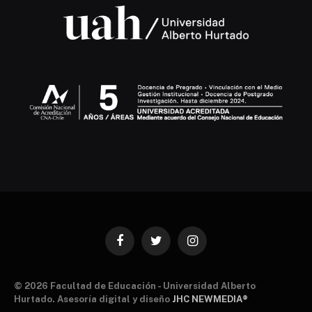
Facebook
Twitter
Instagram
© 2026 Facultad de Educación - Universidad Alberto
Hurtado. Asesoría digital y diseño
JHC NEWMEDIA®