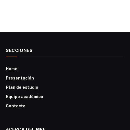
SECCIONES
Home
Presentación
Plan de estudio
Equipo académico
Contacto
ACERCA DEL MPE