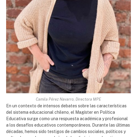
Camila Pérez Navarro, Directora MPE
En un contexto de intensos debates sobre las características
del sistema educacional chileno, el Magíster en Política
Educativa surge como una respuesta académica y profesional
a los desafíos educativos contemporáneos. Durante las últimas
décadas, hemos sido testigos de cambios sociales, políticos y