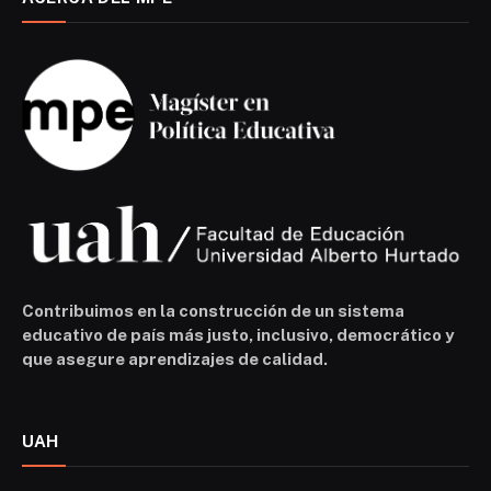
Contribuimos en la construcción de un sistema
educativo de país más justo, inclusivo, democrático y
que asegure aprendizajes de calidad.
UAH